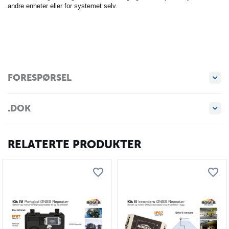
andre enheter eller for systemet selv.
FORESPØRSEL
.DOK
RELATERTE PRODUKTER