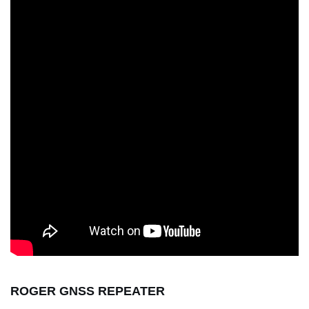
ROGER GNSS REPEATER