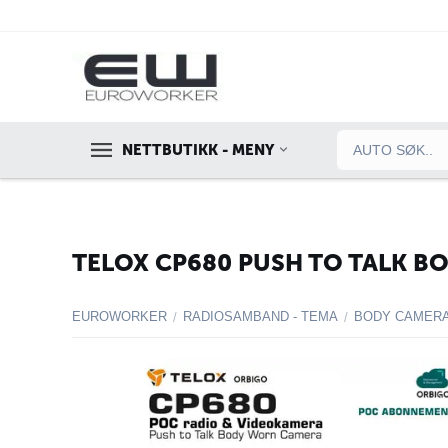
NETTBUTIKK - MENY
TELOX CP680 PUSH TO TALK BO
EUROWORKER
RADIOSAMBAND - TEMA
BODY CAMER
/
/