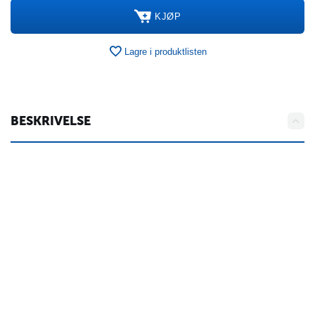
KJØP
Lagre i produktlisten
BESKRIVELSE