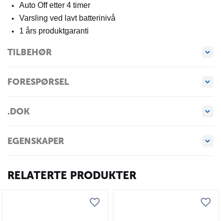
Auto Off etter 4 timer
Varsling ved lavt batterinivå
1 års produktgaranti
TILBEHØR
FORESPØRSEL
.DOK
EGENSKAPER
RELATERTE PRODUKTER