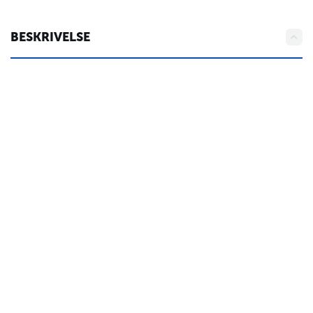
BESKRIVELSE