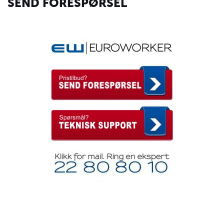
SEND FORESPØRSEL