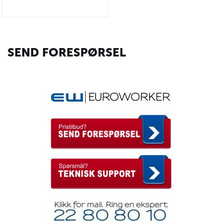
SEND FORESPØRSEL