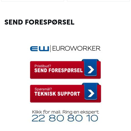
SEND FORESPØRSEL