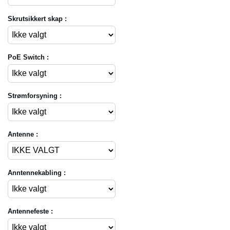
Skrutsikkert skap :
PoE Switch :
Strømforsyning :
Antenne :
Anntennekabling :
Antennefeste :