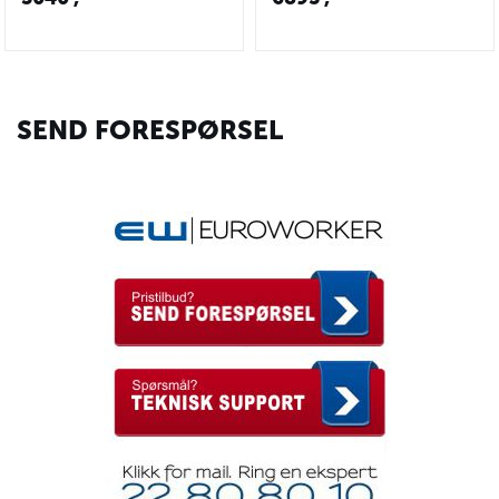
SEND FORESPØRSEL