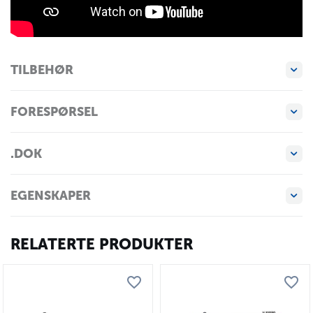
TILBEHØR
FORESPØRSEL
.DOK
EGENSKAPER
RELATERTE PRODUKTER