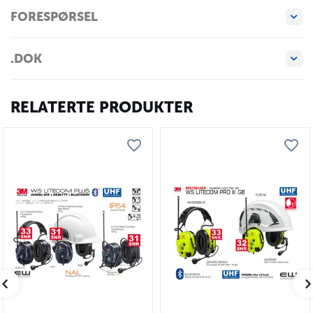
FORESPØRSEL
.DOK
RELATERTE PRODUKTER