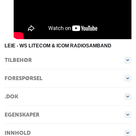
LEIE - WS LITECOM & ICOM RADIOSAMBAND
TILBEHØR
FORESPØRSEL
.DOK
EGENSKAPER
INNHOLD