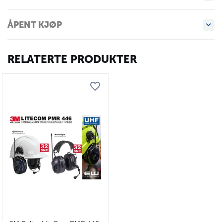
ÅPENT KJØP
RELATERTE PRODUKTER