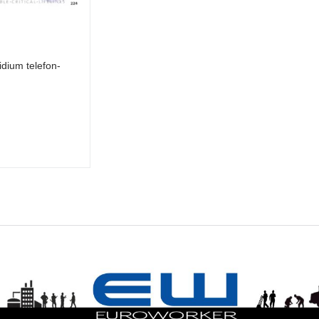
ridium telefon-