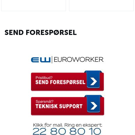
SEND FORESPØRSEL