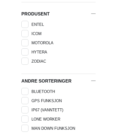
PRODUSENT
ENTEL
ICOM
MOTOROLA
HYTERA
ZODIAC
ANDRE SORTERINGER
BLUETOOTH
GPS FUNKSJON
IP67 (VANNTETT)
LONE WORKER
MAN DOWN FUNKSJON