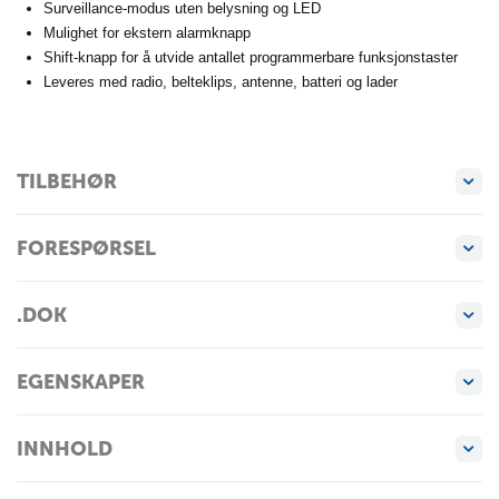
Surveillance-modus uten belysning og LED
Mulighet for ekstern alarmknapp
Shift-knapp for å utvide antallet programmerbare funksjonstaster
Leveres med radio, belteklips, antenne, batteri og lader
TILBEHØR
FORESPØRSEL
.DOK
EGENSKAPER
INNHOLD