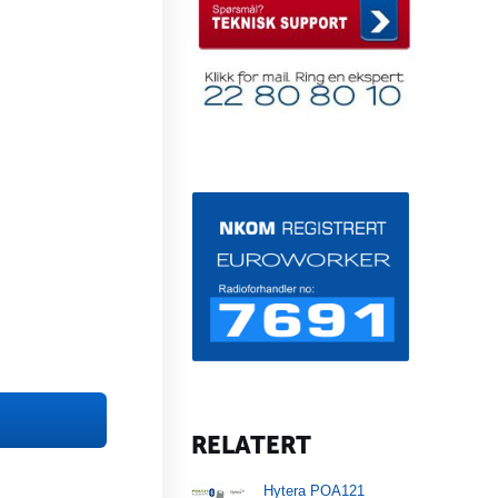
RELATERT
Hytera POA121