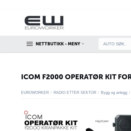
NETTBUTIKK - MENY
ICOM F2000 OPERATØR KIT FOR
EUROWORKER
RADIO ETTER SEKTOR
Bygg og anlegg
/
/
/