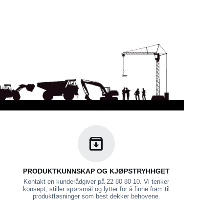
PRODUKTKUNNSKAP OG KJØPSTRYHHGET
Kontakt en kunderådgiver på 22 80 80 10. Vi tenker
konsept, stiller spørsmål og lytter for å finne fram til
produktløsninger som best dekker behovene.