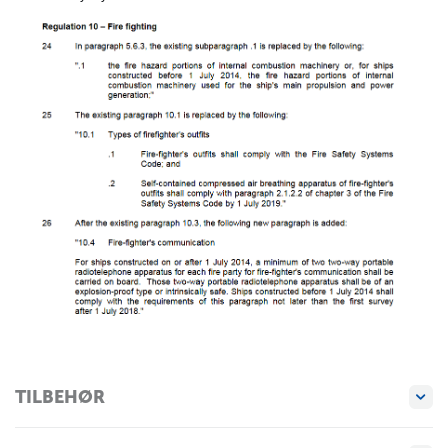
TILBEHØR