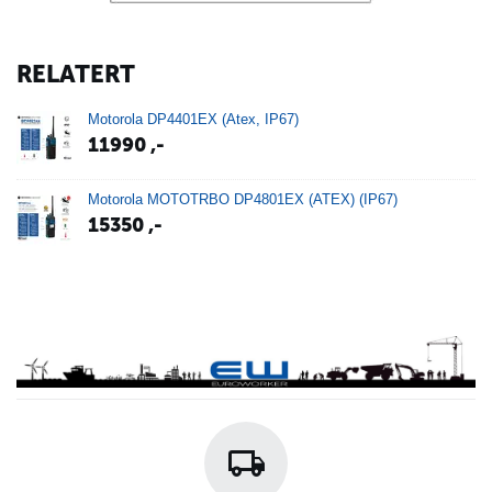
RELATERT
Motorola DP4401EX (Atex, IP67)
11990
,-
Motorola MOTOTRBO DP4801EX (ATEX) (IP67)
15350
,-