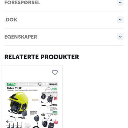
FORESPØRSEL
.DOK
EGENSKAPER
RELATERTE PRODUKTER