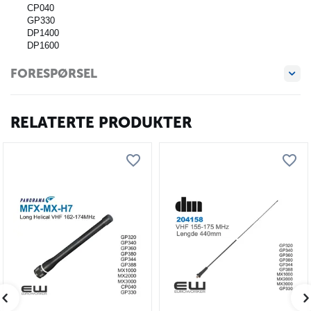
CP040
GP330
DP1400
DP1600
FORESPØRSEL
RELATERTE PRODUKTER