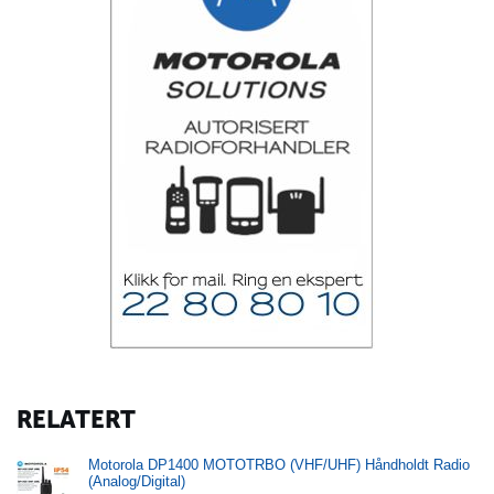
RELATERT
Motorola DP1400 MOTOTRBO (VHF/UHF) Håndholdt Radio
(Analog/Digital)