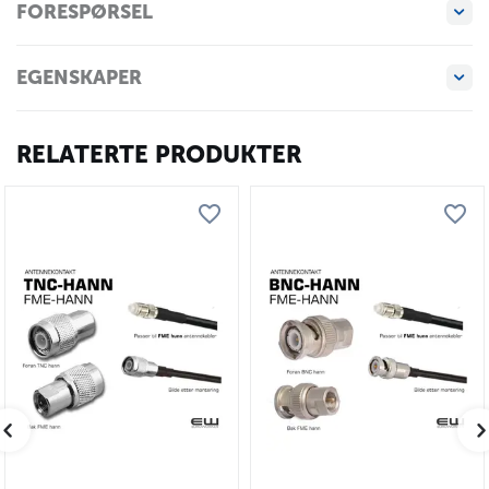
FORESPØRSEL
EGENSKAPER
RELATERTE PRODUKTER