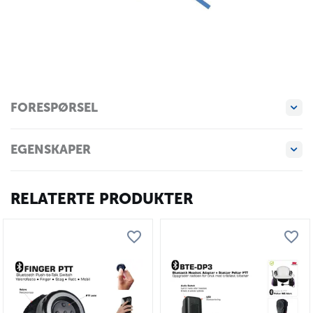
FORESPØRSEL
EGENSKAPER
RELATERTE PRODUKTER